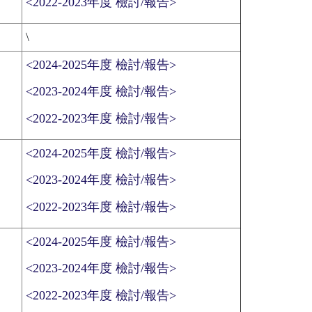
<2022-2023年度 檢討/報告>
\
<2024-2025年度 檢討/報告>
<2023-2024年度 檢討/報告>
<2022-2023年度 檢討/報告>
<2024-2025年度 檢討/報告>
<2023-2024年度 檢討/報告>
<2022-2023年度 檢討/報告>
<2024-2025年度 檢討/報告>
<2023-2024年度 檢討/報告>
<2022-2023年度 檢討/報告>