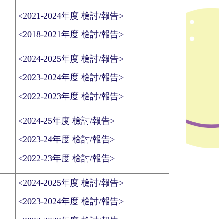
<2021-2024年度 檢討/報告>
<2018-2021年度 檢討/報告>
<2024-2025年度 檢討/報告>
<2023-2024年度 檢討/報告>
<2022-2023年度 檢討/報告>
<2024-25年度 檢討/報告>
<2023-24年度 檢討/報告>
<2022-23年度 檢討/報告>
<2024-2025年度 檢討/報告>
<2023-2024年度 檢討/報告>