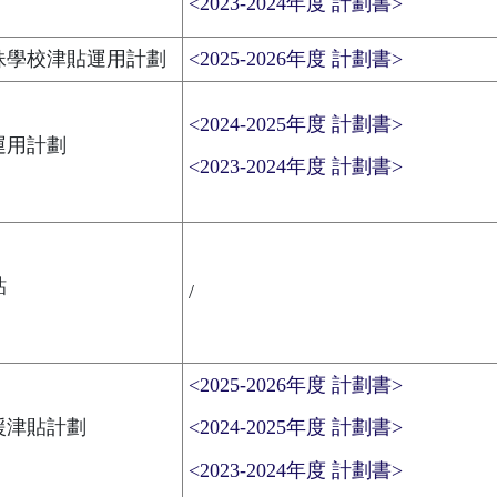
<2023-2024年度 計劃書>
妹學校津貼運用計劃
<2025-2026年度 計劃書>
<2024-2025年度 計劃書>
運用計劃
<2023-2024年度 計劃書>
貼
/
<2025-2026年度 計劃書>
援津貼計劃
<2024-2025年度 計劃書>
<2023-2024年度 計劃書>