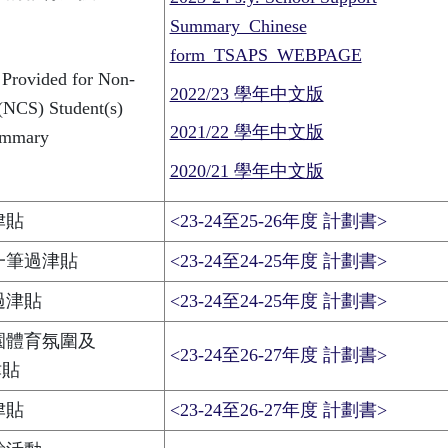
Summary_Chinese
form_TSAPS_WEBPAGE
 Provided for Non-
2022/23 學年中文版
(NCS) Student(s)
2021/22 學年中文版
ummary
2020/21 學年中文版
津貼
<23-24至25-26年度 計劃書>
一筆過津貼
<23-24至24-25年度 計劃書>
過津貼
<23-24至24-25年度 計劃書>
園體育氛圍及
<23-24至26-27年度 計劃書>
津貼
津貼
<23-24至26-27年度 計劃書>