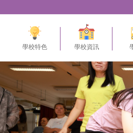
學校特色
學校資訊