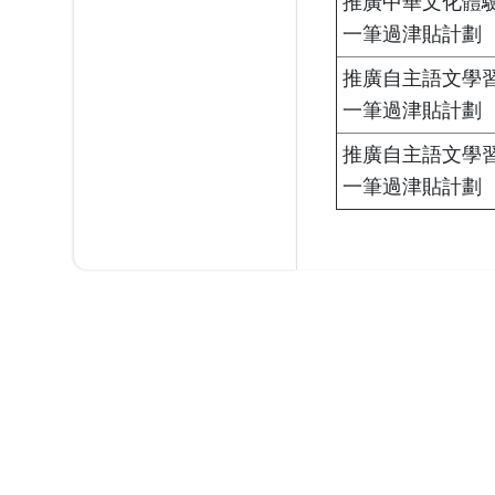
推廣中華文化體
一筆過津貼計劃
推廣自主語文學
一筆過津貼計劃
推廣自主語文學
一筆過津貼計劃