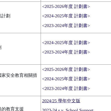
<2025-2026年度 計劃書>
貼計劃
<2024-2025年度 計劃書>
<2023-2024年度 計劃書>
<2024-2025年度 計劃書>
劃
<2023-2024年度 計劃書>
<2025-2026年度 計劃書>
國家安全教育相關措
<2024-2025年度 計劃書>
<2023-2024年度 計劃書>
2024/25 學年中文版
供的教育支援
2023-24 s.y. School Support