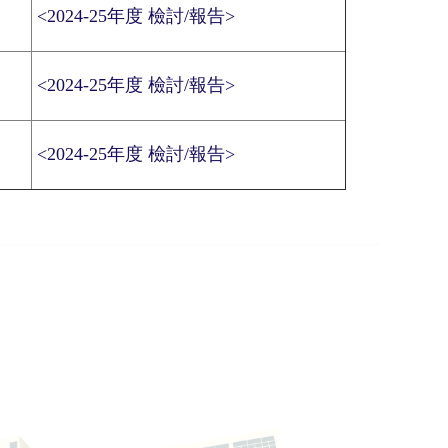
<2024-25年度 檢討/報告>
<2024-25年度 檢討/報告>
<2024-25年度 檢討/報告>