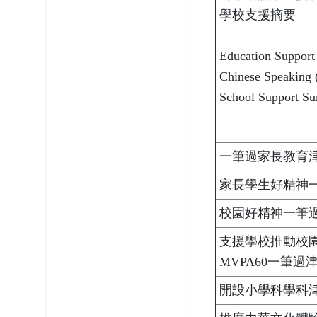
學校支援摘要
Education Support
Chinese Speaking 
School Support S
一筆過家長教育
家長學生好精神
校園好精神一筆
支援學校推動校
MVPA60一筆過
開設小學科學科