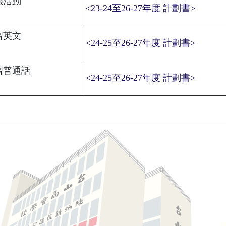
驗活動
<23-24至26-27年度 計劃書>
習英文
<24-25至26-27年度 計劃書>
習普通話
<24-25至26-27年度 計劃書>