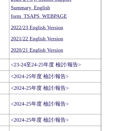
Summary_English
form_TSAPS_WEBPAGE
2022/23 English Version
2021/22 English Version
2020/21 English Version
<23-24至24-25年度 檢討/報告>
<2024-25年度 檢討/報告>
<2024-25年度 檢討/報告>
<2024-25年度 檢討/報告>
<2024-25年度 檢討/報告>