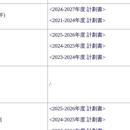
<2024-2027年度 計劃書>
年)
<2021-2024年度 計劃書>
<2025-2026年度 計劃書>
<2024-2025年度 計劃書>
<2023-2024年度 計劃書>
/
<2025-2026年度 計劃書>
劃
<2024-2025年度 計劃書>