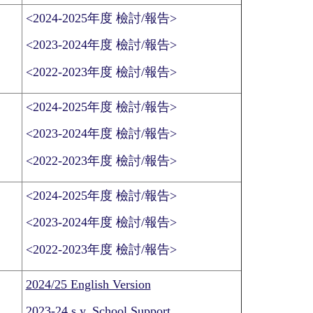
<2024-2025年度 檢討/報告>
<2023-2024年度 檢討/報告>
<2022-2023年度 檢討/報告>
<2024-2025年度 檢討/報告>
<2023-2024年度 檢討/報告>
<2022-2023年度 檢討/報告>
<2024-2025年度 檢討/報告>
<2023-2024年度 檢討/報告>
<2022-2023年度 檢討/報告>
2024/25 English Version
2023-24 s.y. School Support