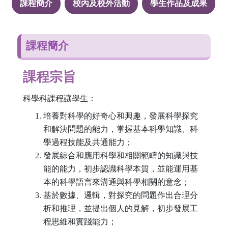
課程簡介
校內及校外活動
學生作品及成果
課程簡介
課程宗旨
科學科課程讓學生：
培養對科學的好奇心和興趣，發展科學探究
和解決問題的能力，掌握基本科學知識、科
學過程技能及共通能力；
發展綜合和應用科學和相關範疇的知識與技
能的能力，初步認識科學本質，並能運用基
本的科學語言來溝通與科學相關的意念；
基於數據、邏輯，對探究的問題作出合理分
析和推理，並提出個人的見解，初步發展工
程思維和實踐能力；