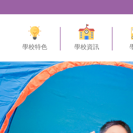
學校特色
學校資訊