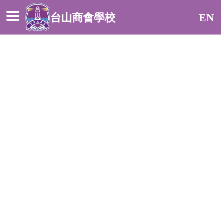
台山商會學校
EN