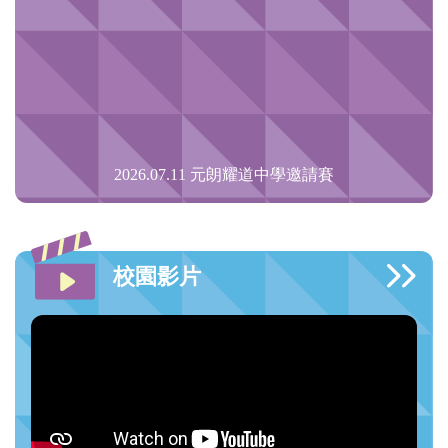
2026.07.11 元朗耀道中學邀請賽
校園影片