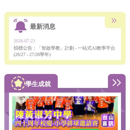
最新消息
2026-07-23
招標公告：「智啟學教」計劃 - 一站式AI教學平台
(26/27 - 27/28學年)
學生成就