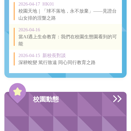
2026-04-17
HK01
校園天地｜「球不落地，永不放棄」——見證台
山女排的涅槃之路
2026-04-16
當AI遇上生命教育：我們在校園生態園看到的可
能
2026-04-15
新校長對談
深耕蛻變 篤行致遠 同心同行教育之路
校園動態