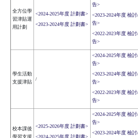
告>
全方位學
<2024-2025年度 計劃書>
<2023-2024年度 檢討
習津貼運
告>
<2023-2024年度 計劃書>
用計劃
<2022-2023年度 檢討
告>
<2024-2025年度 檢討
告>
學生活動
<2023-2024年度 檢討
/
支援津貼
告>
<2022-2023年度 檢討
告>
<2024-2025年度 檢討
告>
<2025-2026年度 計劃書>
校本課後
<2023-2024年度 檢討
學習支援
<2024-2025年度 計劃書>