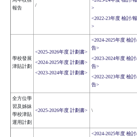
/
報告
>
<2022-23年度 檢討/
>
<2024-2025年度 檢討
告>
<2025-2026年度 計劃書>
學校發展
<2023-2024年度 檢討
<2024-2025年度 計劃書>
津貼計劃
告>
<2023-2024年度 計劃書>
<2022-2023年度 檢討
告>
全方位學
習及姊妹
<2025-2026年度 計劃書>
\
學校津貼
運用計劃
<2024-2025年度 檢討