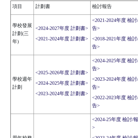
項目
計劃書
檢討報告
<2021-2024年度 檢討
學校發展
<2024-2027年度 計劃書>
告>
計劃(三
<2021-2024年度 計劃書>
<2018-2021年度 檢討
年)
告>
<2024-2025年度 檢討
告>
<2025-2026年度 計劃書>
學校週年
<2023-2024年度 檢討
<2024-2025年度 計劃書>
計劃
告>
<2023-2024年度 計劃書>
<2022-2023年度 檢討
告>
<2024-25年度 檢討/
>
周年校務
<2023-24年度 檢討/