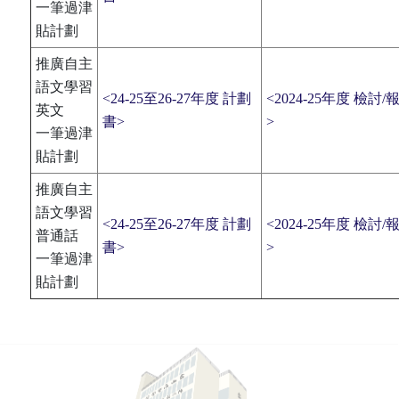
一筆過津
貼計劃
推廣自主
語文學習
<24-25至26-27年度 計劃
<2024-25年度 檢討/
英文
書>
>
一筆過津
貼計劃
推廣自主
語文學習
<24-25至26-27年度 計劃
<2024-25年度 檢討/
普通話
書>
>
一筆過津
貼計劃