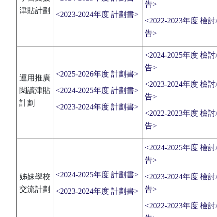
告>
津貼計劃
<2023-2024年度 計劃書>
<2022-2023年度 檢討
告>
<2024-2025年度 檢討
告>
<2025-2026年度 計劃書>
運用推廣
<2023-2024年度 檢討
閱讀津貼
<2024-2025年度 計劃書>
告>
計劃
<2023-2024年度 計劃書>
<2022-2023年度 檢討
告>
<2024-2025年度 檢討
告>
<2024-2025年度 計劃書>
姊妹學校
<2023-2024年度 檢討
交流計劃
告>
<2023-2024年度 計劃書>
<2022-2023年度 檢討