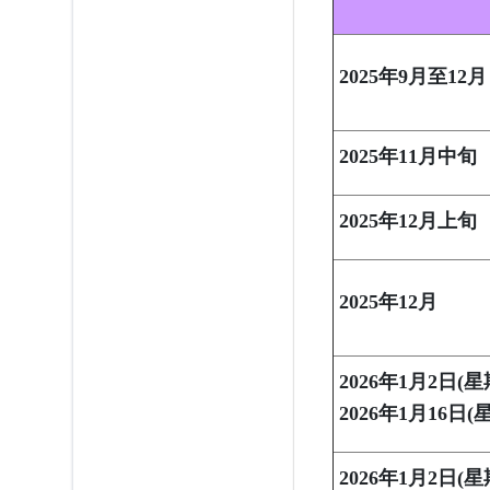
2025
年
9
月至
12
月
2025
年
11
月中旬
2025
年
12
月上旬
2025
年
12
月
2026
年
1
月
2
日
(
星
2026
年
1
月
16
日
(
2026
年
1
月
2
日
(
星