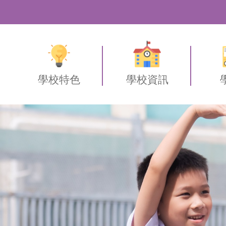
學校特色
學校資訊