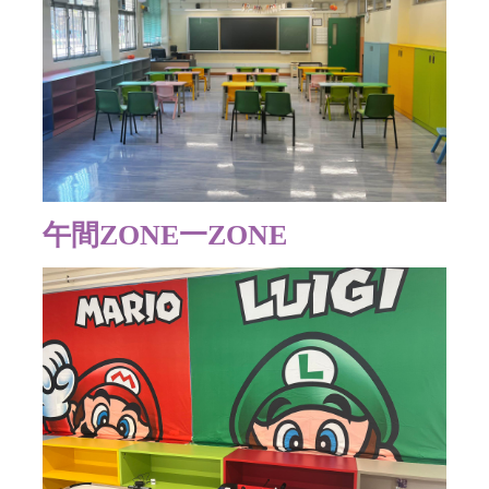
午間ZONE一ZONE