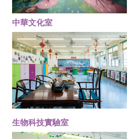
中華文化室
生物科技實驗室