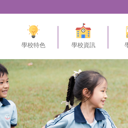
學校特色
學校資訊