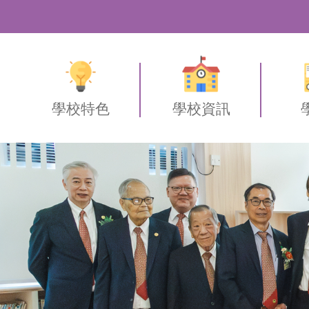
學校特色
學校資訊