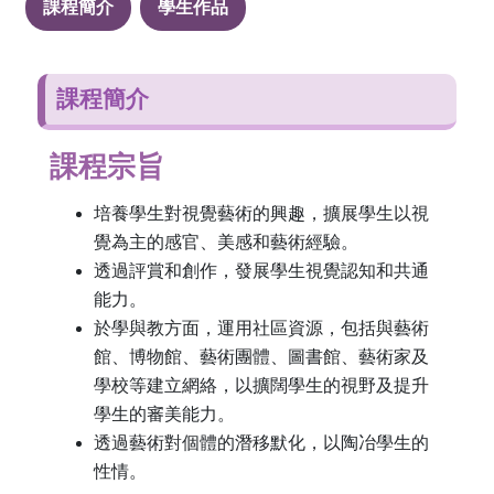
課程簡介
學生作品
課程簡介
課程宗旨
培養學生對視覺藝術的興趣，擴展學生以視
覺為主的感官、美感和藝術經驗。
透過評賞和創作，發展學生視覺認知和共通
能力。
於學與教方面，運用社區資源，包括與藝術
館、博物館、藝術團體、圖書館、藝術家及
學校等建立網絡，以擴闊學生的視野及提升
學生的審美能力。
透過藝術對個體的潛移默化，以陶冶學生的
性情。