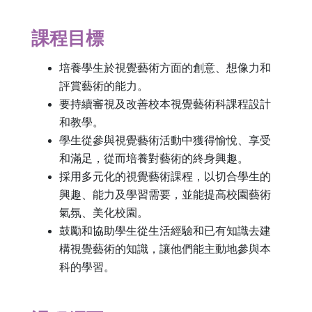
課程目標
培養學生於視覺藝術方面的創意、想像力和
評賞藝術的能力。
要持續審視及改善校本視覺藝術科課程設計
和教學。
學生從參與視覺藝術活動中獲得愉悅、享受
和滿足，從而培養對藝術的終身興趣。
採用多元化的視覺藝術課程，以切合學生的
興趣、能力及學習需要，並能提高校園藝術
氣氛、美化校園。
鼓勵和協助學生從生活經驗和已有知識去建
構視覺藝術的知識，讓他們能主動地參與本
科的學習。