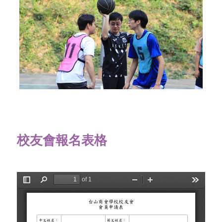
校友會報名表格