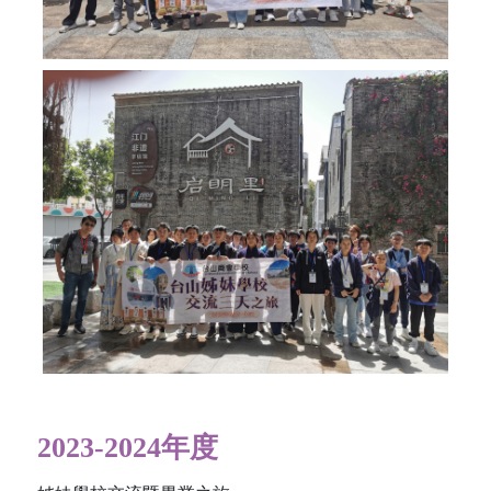
2023-2024年度