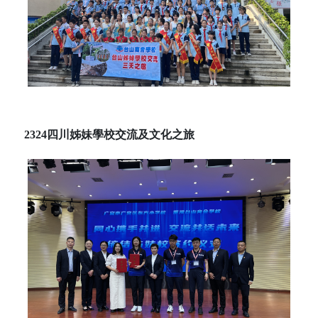
2324四川姊妹學校交流及文化之旅