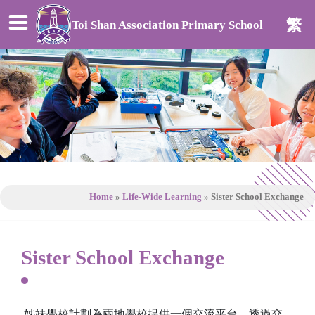
繁
Toi Shan Association Primary School
Home
»
Life-Wide Learning
»
Sister School Exchange
Sister School Exchange
姊妹學校計劃為兩地學校提供一個交流平台。透過交