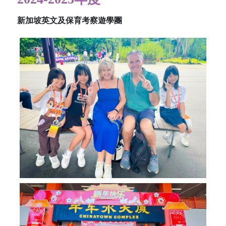
新加坡英文及保育考察遊學團