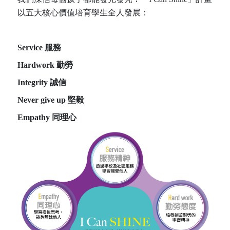
以五大核心價值培育學生全人發展：
Service 服務
Hardwork 勤勞
Integrity 誠信
Never give up 堅毅
Empathy 同理心