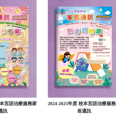
度 校本言語治療服務家
2024-2025年度 校本言語治療服
通訊
長通訊