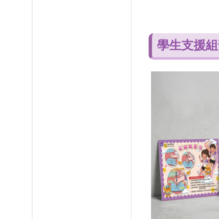
學生支援組