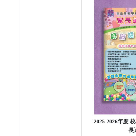
2025-2026年
長