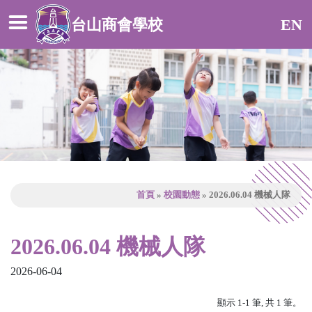
台山商會學校
EN
首頁
»
校園動態
» 2026.06.04 機械人隊
2026.06.04 機械人隊
2026-06-04
顯示 1-1 筆, 共 1 筆。