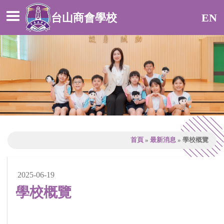
台山商會學校
EN
首頁
»
最新消息
»
學校概覽
2025-06-19
學校概覽