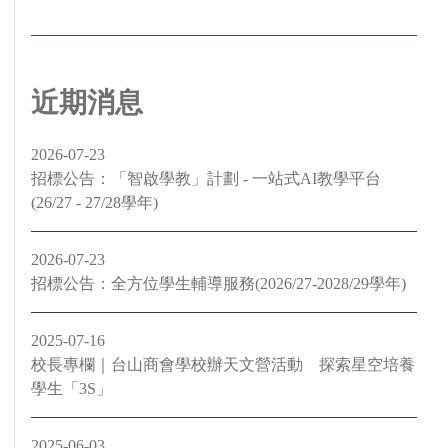
近期消息
2026-07-23
招標公告：「智啟學教」計劃 - 一站式AI教學平台
(26/27 - 27/28學年)
2026-07-23
招標公告：全方位學生輔導服務(2026/27-2028/29學年)
2025-07-16
校長專欄｜台山商會學校辦天文營活動 探索星空培養
學生「3S」
2025-06-03