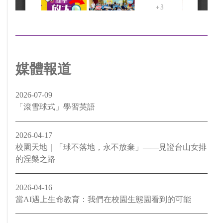
媒體報道
2026-07-09
「滾雪球式」學習英語
2026-04-17
校園天地｜「球不落地，永不放棄」——見證台山女排
的涅槃之路
2026-04-16
當AI遇上生命教育：我們在校園生態園看到的可能