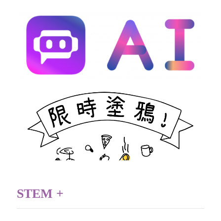
STEM +