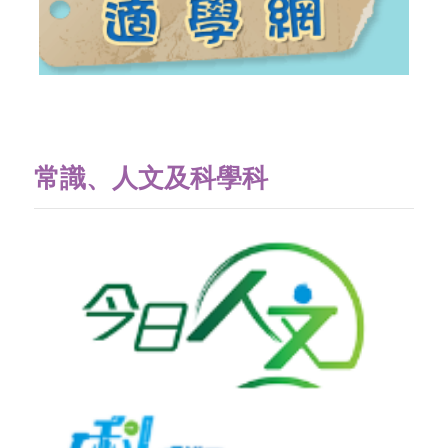
常識、人文及科學科