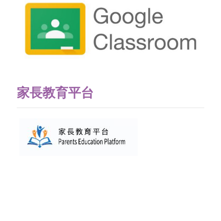
家長教育平台